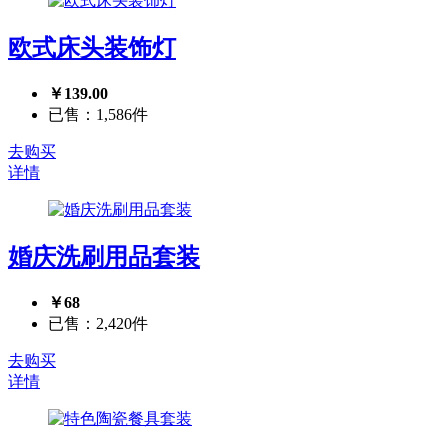
欧式床头装饰灯
￥139.00
已售：1,586件
去购买
详情
婚庆洗刷用品套装
￥68
已售：2,420件
去购买
详情