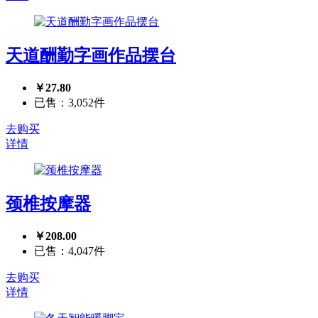
天道酬勤字画作品摆台
￥27.80
已售：3,052件
去购买
详情
颈椎按摩器
￥208.00
已售：4,047件
去购买
详情