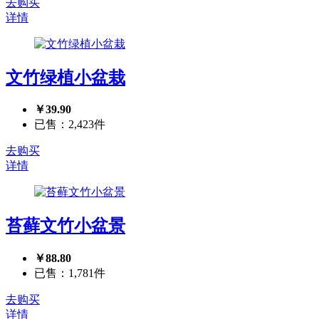
去购买
详情
文竹绿植小盆栽
￥39.90
已售：2,423件
去购买
详情
苔藓文竹小盆景
￥88.80
已售：1,781件
去购买
详情