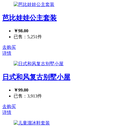
芭比娃娃公主套装
￥98.00
已售：5,251件
去购买
详情
日式和风复古别墅小屋
￥99.00
已售：3,913件
去购买
详情