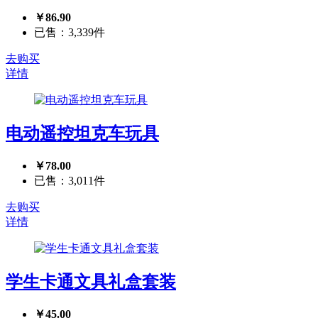
￥86.90
已售：3,339件
去购买
详情
电动遥控坦克车玩具
￥78.00
已售：3,011件
去购买
详情
学生卡通文具礼盒套装
￥45.00