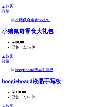
去购买
详情
小猪佩奇零食大礼包
￥88.00
已售：2,789件
去购买
详情
boogieboard液晶手写板
￥178.00
已售：2,858件
去购买