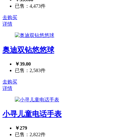
已售：4,473件
去购买
详情
奥迪双钻悠悠球
￥39.00
已售：2,583件
去购买
详情
小寻儿童电话手表
￥279
已售：2,822件