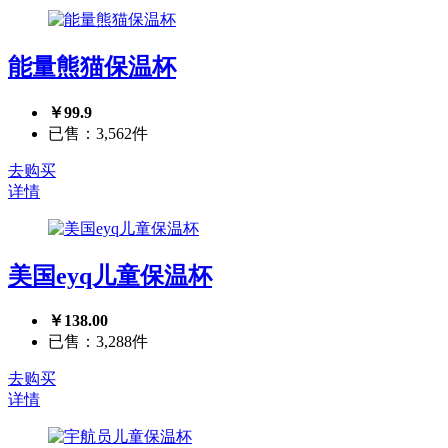
能量熊猫保温杯
￥99.9
已售：3,562件
去购买
详情
美国eyq儿童保温杯
￥138.00
已售：3,288件
去购买
详情