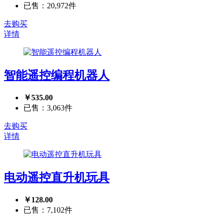
已售：20,972件
去购买
详情
智能遥控编程机器人
￥535.00
已售：3,063件
去购买
详情
电动遥控直升机玩具
￥128.00
已售：7,102件