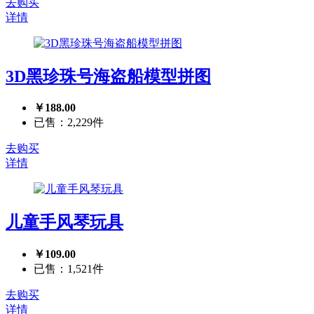
去购买
详情
3D黑珍珠号海盗船模型拼图
￥188.00
已售：2,229件
去购买
详情
儿童手风琴玩具
￥109.00
已售：1,521件
去购买
详情