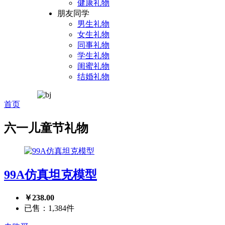
健康礼物
朋友同学
男生礼物
女生礼物
同事礼物
学生礼物
闺蜜礼物
结婚礼物
首页
六一儿童节礼物
99A仿真坦克模型
￥238.00
已售：1,384件