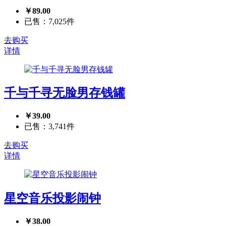
￥89.00
已售：7,025件
去购买
详情
千与千寻无脸男存钱罐
￥39.00
已售：3,741件
去购买
详情
星空音乐投影闹钟
￥38.00