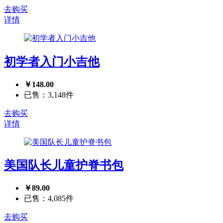
去购买
详情
初学者入门小吉他
￥148.00
已售：3,148件
去购买
详情
美国队长儿童护脊书包
￥89.00
已售：4,085件
去购买