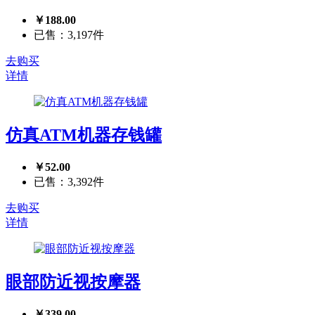
￥188.00
已售：3,197件
去购买
详情
仿真ATM机器存钱罐
￥52.00
已售：3,392件
去购买
详情
眼部防近视按摩器
￥339.00