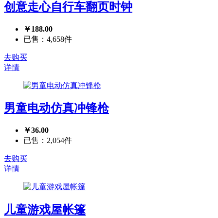
创意走心自行车翻页时钟
￥188.00
已售：4,658件
去购买
详情
男童电动仿真冲锋枪
￥36.00
已售：2,054件
去购买
详情
儿童游戏屋帐篷