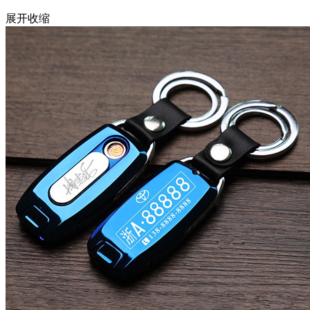
展开
收缩