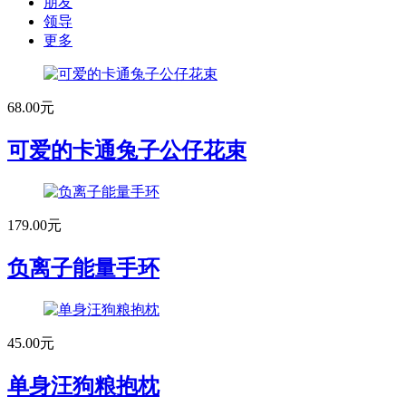
朋友
领导
更多
68.00元
可爱的卡通兔子公仔花束
179.00元
负离子能量手环
45.00元
单身汪狗粮抱枕