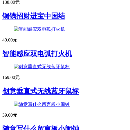
138.00元
铜钱招财进宝中国结
49.00元
智能感应双电弧打火机
169.00元
创意垂直式无线蓝牙鼠标
39.00元
随意写什么留言板小闹钟