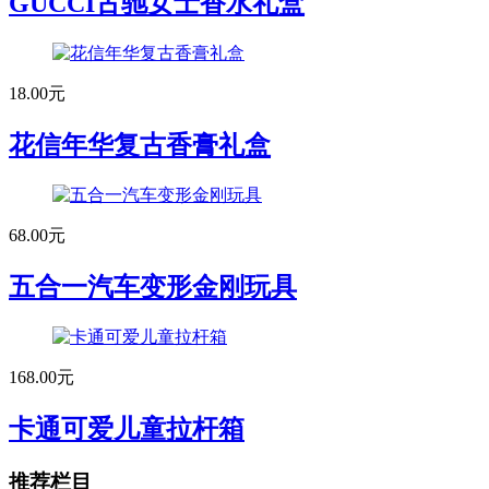
GUCCI古驰女士香水礼盒
18.00元
花信年华复古香膏礼盒
68.00元
五合一汽车变形金刚玩具
168.00元
卡通可爱儿童拉杆箱
推荐栏目