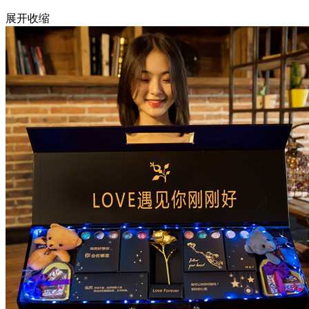
展开
收缩