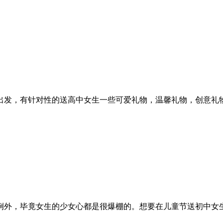
发，有针对性的送高中女生一些可爱礼物，温馨礼物，创意礼物等
外，毕竟女生的少女心都是很爆棚的。想要在儿童节送初中女生一