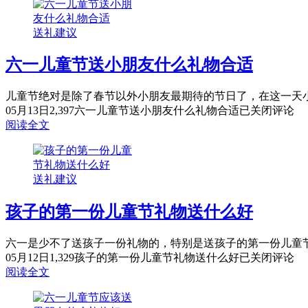
送礼建议
六一儿童节送小朋友什么礼物合适
儿童节绝对是除了春节以外小朋友最期待的节日了，在这一天小
05月13日
2,397
六一儿童节送小朋友什么礼物合适
已关闭评论
阅读全文
送礼建议
孩子的第一份儿童节礼物送什么好
六一是少不了送孩子一份礼物的，特别是送孩子的第一份儿童节
05月12日
1,329
孩子的第一份儿童节礼物送什么好
已关闭评论
阅读全文