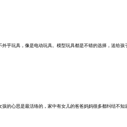
外乎玩具，像是电动玩具。模型玩具都是不错的选择，送给孩子既
孩的心思是最活络的，家中有女儿的爸爸妈妈很多都纠结不知道儿