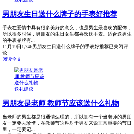
男朋友生日送什么牌子的手表好推荐
手表在爱情中具有很多美好的意义，也是男生最喜欢的配饰，
所以很多时候，男朋友的生日女生都喜欢送手表。适合送男生
的手表品牌有...
11月19日
1,746
男朋友生日送什么牌子的手表好推荐
已关闭评
论
阅读全文
送礼建议
男朋友是老师 教师节应该送什么礼物
当老师的男生都是很通情达理的，所以拥有一个当老师的男朋
友一定要去珍惜，在教师节这种对于男友来说非常重要的节日
里，一定要记...