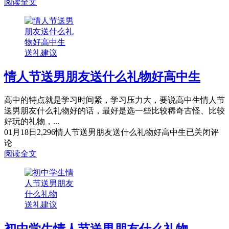
阅读全文
送礼建议
情人节送男朋友送什么礼物好高中生
高中的特点就是学习时间紧，学习压力大，要说高中生情人节
送男朋友什么礼物好的话，最好是选一些比较稀奇古怪、比较
好玩的礼物，...
01月18日
2,296
情人节送男朋友送什么礼物好高中生
已关闭评
论
阅读全文
送礼建议