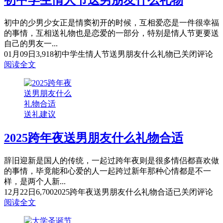
初中学生情人节送男朋友什么礼物
初中的少男少女正是情窦初开的时候，互相爱恋是一件很幸福
的事情，互相送礼物也是恋爱的一部分，特别是情人节更要送
自己的男友一...
01月09日
3,918
初中学生情人节送男朋友什么礼物
已关闭评论
阅读全文
送礼建议
2025跨年夜送男朋友什么礼物合适
辞旧迎新是国人的传统，一起过跨年夜则是很多情侣都喜欢做
的事情，毕竟能和心爱的人一起跨过新年那种心情都是不一
样，是两个人新...
12月22日
6,700
2025跨年夜送男朋友什么礼物合适
已关闭评论
阅读全文