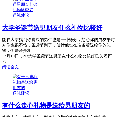
送礼建议
大学圣诞节送男朋友什么礼物比较好
能在大学找到你喜欢的男生也是一种缘分，想必你的男友平时
对你也很不错，圣诞节到了，估计他也在准备着送给你的礼
物，但是爱是相...
12月10日
1,593
大学圣诞节送男朋友什么礼物比较好
已关闭评
论
阅读全文
送礼建议
有什么走心礼物是送给男朋友的