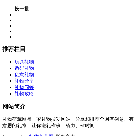
换一批
推荐栏目
玩具礼物
数码礼物
创意礼物
礼物分享
礼物问答
礼物攻略
网站简介
礼物荟萃网是一家礼物搜罗网站，分享和推荐全网有创意、有
意思的礼物，让你送礼省事、省力、省时间！