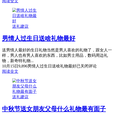
阅读全文
送礼建议
男情人过生日送啥礼物最好
送男情人最好的生日礼物当然是男人喜欢的礼物了，跟女人一
样，男人也有男人喜欢的东西，比如男士用品，数码周边礼
物，新奇特礼物...
10月15日
9,896
男情人过生日送啥礼物最好
已关闭评论
阅读全文
送礼建议
中秋节送女朋友父母什么礼物最有面子