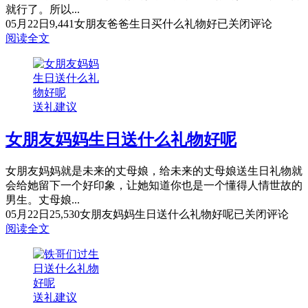
就行了。所以...
05月22日
9,441
女朋友爸爸生日买什么礼物好
已关闭评论
阅读全文
送礼建议
女朋友妈妈生日送什么礼物好呢
女朋友妈妈就是未来的丈母娘，给未来的丈母娘送生日礼物就
会给她留下一个好印象，让她知道你也是一个懂得人情世故的
男生。丈母娘...
05月22日
25,530
女朋友妈妈生日送什么礼物好呢
已关闭评论
阅读全文
送礼建议