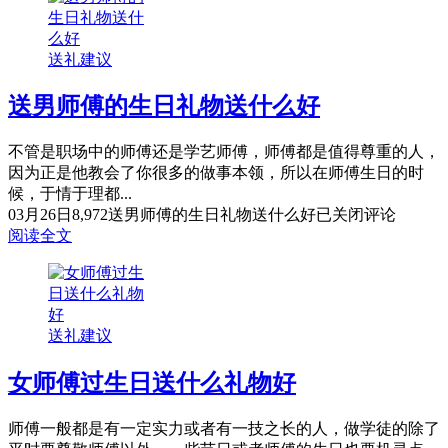
送礼建议
送男师傅的生日礼物送什么好
不管是职场中的师傅还是学艺师傅，师傅都是值得尊重的人，
因为正是他教会了你很多的做事本领，所以在师傅生日的时
候，于情于理都...
03月26日
8,972
送男师傅的生日礼物送什么好
已关闭评论
阅读全文
送礼建议
女师傅过生日送什么礼物好
师傅一般都是有一定实力或者有一技之长的人，做学徒的除了