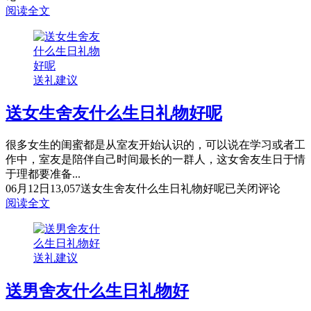
阅读全文
送礼建议
送女生舍友什么生日礼物好呢
很多女生的闺蜜都是从室友开始认识的，可以说在学习或者工
作中，室友是陪伴自己时间最长的一群人，这女舍友生日于情
于理都要准备...
06月12日
13,057
送女生舍友什么生日礼物好呢
已关闭评论
阅读全文
送礼建议
送男舍友什么生日礼物好