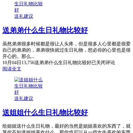
送礼建议
送弟弟什么生日礼物比较好
虽然弟弟很多时候都是很让人头疼，但是很多人心里都是很爱
自己的弟弟的，弟弟很快就过生日礼物，想必你的心里也是很
开心的。那么...
10月04日
13,756
送弟弟什么生日礼物比较好
已关闭评论
阅读全文
送礼建议
送姐姐什么生日礼物比较好
给姐姐送什么生日礼物，最好的当然是姐姐喜欢的东西了，就
算你不知道姐姐喜欢什么，那你也可以从一些女生喜欢的东西