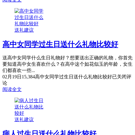
送礼建议
高中女同学过生日送什么礼物比较好
送高中女同学什么生日礼物好？想要送出正确的礼物，你首先
要知道高中女生喜欢什么？在高中这个如花似玉的年龄，女生
们都喜欢一些...
02月19日
15,384
高中女同学过生日送什么礼物比较好
已关闭评
论
阅读全文
送礼建议
病人过生日送什么礼物比较好