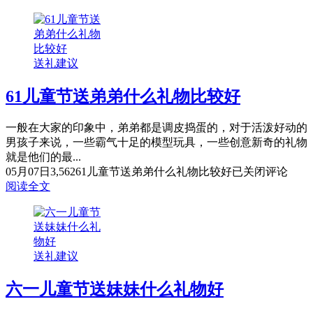
送礼建议
61儿童节送弟弟什么礼物比较好
一般在大家的印象中，弟弟都是调皮捣蛋的，对于活泼好动的
男孩子来说，一些霸气十足的模型玩具，一些创意新奇的礼物
就是他们的最...
05月07日
3,562
61儿童节送弟弟什么礼物比较好
已关闭评论
阅读全文
送礼建议
六一儿童节送妹妹什么礼物好