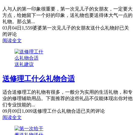
人与人的第一印象很重要，第一次见儿子的女朋友，一定要大
方点，给她留下一个好的印象，送礼物也要送得体大气一点的
礼物。那么第...
03月04日
1,559
婆婆第一次见儿子的女朋友送什么礼物好
已关
闭评论
阅读全文
送礼建议
送修理工什么礼物合适
适合送修理工的礼物有很多，一般分为实用的生活礼物，和专
业的修理辅助用品。下面推荐的这些礼品不仅能体现出你对他
们专业技能的...
09月09日
1,009
送修理工什么礼物合适
已关闭评论
阅读全文