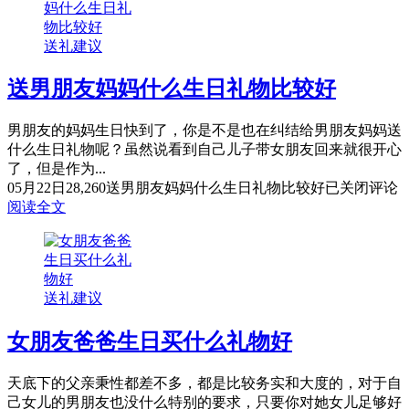
送礼建议
送男朋友妈妈什么生日礼物比较好
男朋友的妈妈生日快到了，你是不是也在纠结给男朋友妈妈送
什么生日礼物呢？虽然说看到自己儿子带女朋友回来就很开心
了，但是作为...
05月22日
28,260
送男朋友妈妈什么生日礼物比较好
已关闭评论
阅读全文
送礼建议
女朋友爸爸生日买什么礼物好
天底下的父亲秉性都差不多，都是比较务实和大度的，对于自
己女儿的男朋友也没什么特别的要求，只要你对她女儿足够好