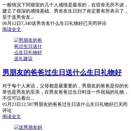
一般情况下同寝室的几个人感情是最亲的，在宿舍无所不谈，
建立了很深的感情基础。男舍友生日到了肯定要有所表示了，
至于送男舍友...
06月12日
7,340
送男舍友什么生日礼物好
已关闭评论
阅读全文
送礼建议
男朋友的爸爸过生日送什么生日礼物好
对于每个人来说，父母都是最重要的，男朋友的爸爸是你的长
辈也是男友的至亲，在男友爸爸过生日时送一件祝福的礼物，
不仅可以看出...
05月23日
12,587
男朋友的爸爸过生日送什么生日礼物好
已关闭
评论
阅读全文